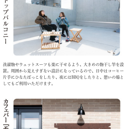
洗濯物やウェットスーツも楽に干せるよう、大きめの物干し竿を設
置。周囲から見えすぎない設計になっているので、日中はコーヒー
片手にひなたぼっこをしたり、夜にはBBQをしたりと、憩いの場と
してもご利用いただけます。