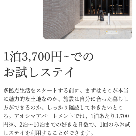
1泊3,700円~での
お試しステイ
多拠点生活をスタートする前に、まずはそこが本当
に魅力的な土地なのか、施設は自分に合った暮らし
方ができるのか、しっかり確認しておきたいとこ
ろ。アオシマアパートメントでは、1泊あたり3,700
円※、2泊〜10泊までの好きな日数で、1回のみお試
しステイを利用することができます。