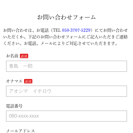
お問い合わせフォーム
お問い合わせは、お電話（TEL
050-3707-5229
）にてお問い合わせ
いただくか、下記のお問い合わせフォームにご記入いただきご連絡
ください。お電話、メールによりご対応させていただきます。
お名前
オナマエ
電話番号
メールアドレス