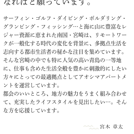
なればと願っています。
サーフィン・ゴルフ・ダイビング・ボルダリング・
グランピング・フィッシング…と海に山に豊富なレ
ジャー資源に恵まれた南国・宮崎は、リモートワー
クが一般化する時代の変化を背景に、多拠点生活を
志向する都市生活者の秘かな注目を集めています。
そんな宮崎の中でも特に人気の高い青島の一等地
に、仕事も含めた生活全般を豊かに刺激的にしたい
方々にとっての最適拠点としてアオシマアパートメ
ントを運営しています。
都会のいいところ、地方の魅力をうまく組み合わせ
て、充実したライフスタイルを見出したい…。そん
な方を応援しています。