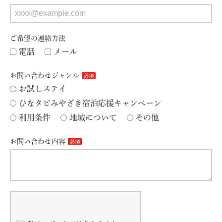
ご希望の連絡方法
電話
メール
お問い合わせジャンル
お試しステイ
ひなタビみやざき宿泊応援キャンペーン
利用条件
地域について
その他
お問い合わせ内容