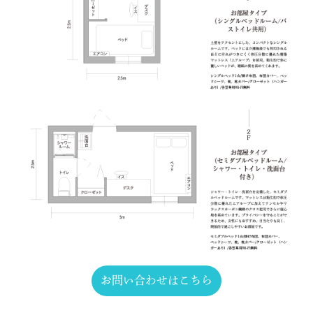
お問い合わせはこちら