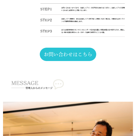
お問い合わせはこちら