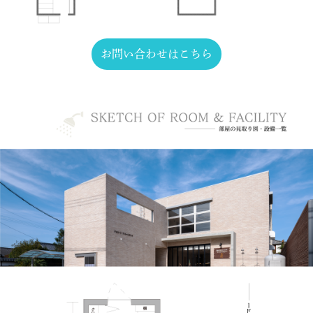
お問い合わせはこちら