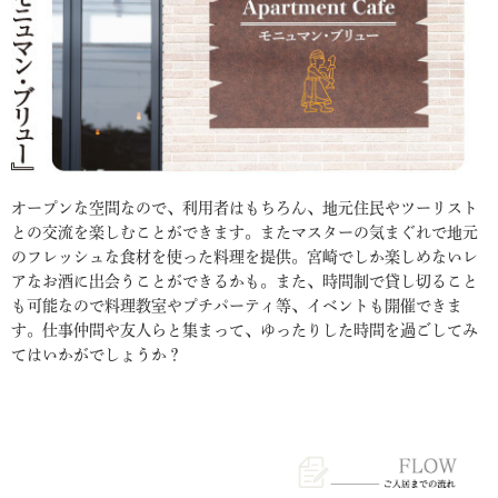
オープンな空間なので、利用者はもちろん、地元住民やツーリスト
との交流を楽しむことができます。またマスターの気まぐれで地元
のフレッシュな食材を使った料理を提供。宮崎でしか楽しめないレ
アなお酒に出会うことができるかも。また、時間制で貸し切ること
も可能なので料理教室やプチパーティ等、イベントも開催できま
す。仕事仲間や友人らと集まって、ゆったりした時間を過ごしてみ
てはいかがでしょうか？