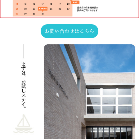
お問い合わせはこちら