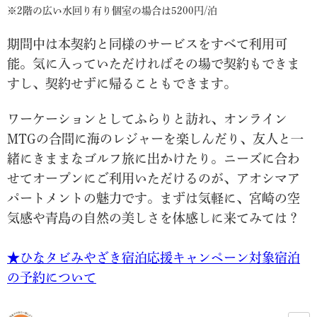
※2階の広い水回り有り個室の場合は5200円/泊
期間中は本契約と同様のサービスをすべて利用可
能。気に入っていただければその場で契約もできま
すし、契約せずに帰ることもできます。
ワーケーションとしてふらりと訪れ、オンライン
MTGの合間に海のレジャーを楽しんだり、友人と一
緒にきままなゴルフ旅に出かけたり。ニーズに合わ
せてオープンにご利用いただけるのが、アオシマア
パートメントの魅力です。まずは気軽に、宮崎の空
気感や青島の自然の美しさを体感しに来てみては？
★ひなタビみやざき宿泊応援キャンペーン対象宿泊
の予約について