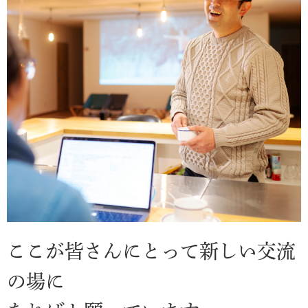
ここが皆さんにとって新しい交流
の場に